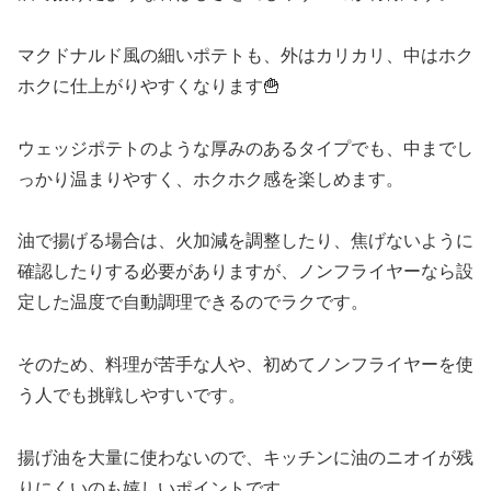
マクドナルド風の細いポテトも、外はカリカリ、中はホク
ホクに仕上がりやすくなります🍟
ウェッジポテトのような厚みのあるタイプでも、中までし
っかり温まりやすく、ホクホク感を楽しめます。
油で揚げる場合は、火加減を調整したり、焦げないように
確認したりする必要がありますが、ノンフライヤーなら設
定した温度で自動調理できるのでラクです。
そのため、料理が苦手な人や、初めてノンフライヤーを使
う人でも挑戦しやすいです。
揚げ油を大量に使わないので、キッチンに油のニオイが残
りにくいのも嬉しいポイントです。