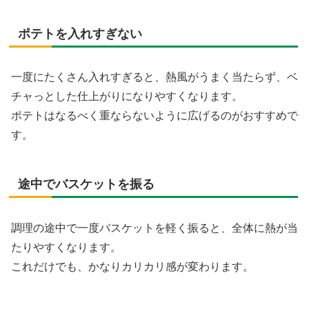
ポテトを入れすぎない
一度にたくさん入れすぎると、熱風がうまく当たらず、ベ
チャっとした仕上がりになりやすくなります。
ポテトはなるべく重ならないように広げるのがおすすめで
す。
途中でバスケットを振る
調理の途中で一度バスケットを軽く振ると、全体に熱が当
たりやすくなります。
これだけでも、かなりカリカリ感が変わります。