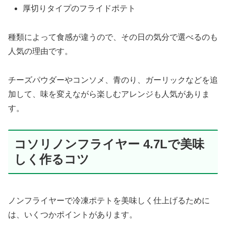
厚切りタイプのフライドポテト
種類によって食感が違うので、その日の気分で選べるのも
人気の理由です。
チーズパウダーやコンソメ、青のり、ガーリックなどを追
加して、味を変えながら楽しむアレンジも人気がありま
す。
コソリノンフライヤー 4.7Lで美味
しく作るコツ
ノンフライヤーで冷凍ポテトを美味しく仕上げるために
は、いくつかポイントがあります。