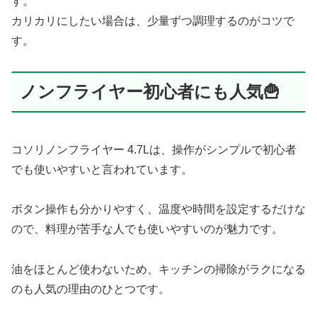
す。
カリカリにしたい場合は、少量ずつ調理するのがコツで
す。
ノンフライヤー初心者にも人気🍟
コソリノンフライヤー 4.7Lは、操作がシンプルで初心者
でも使いやすいと言われています。
ボタン操作も分かりやすく、温度や時間を設定するだけな
ので、料理が苦手な人でも使いやすいのが魅力です。
油をほとんど使わないため、キッチンの掃除がラクになる
のも人気の理由のひとつです。