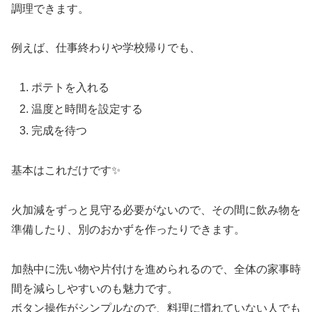
調理できます。
例えば、仕事終わりや学校帰りでも、
ポテトを入れる
温度と時間を設定する
完成を待つ
基本はこれだけです✨
火加減をずっと見守る必要がないので、その間に飲み物を
準備したり、別のおかずを作ったりできます。
加熱中に洗い物や片付けを進められるので、全体の家事時
間を減らしやすいのも魅力です。
ボタン操作がシンプルなので、料理に慣れていない人でも