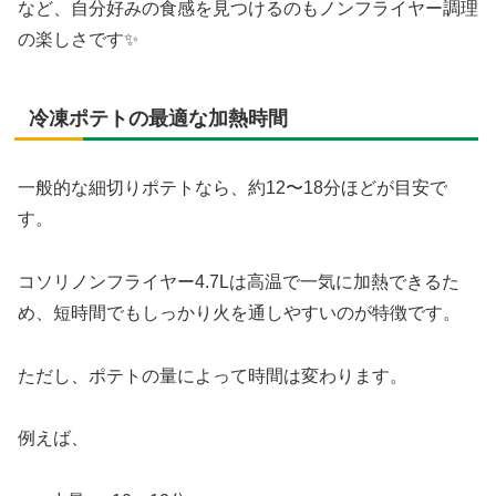
など、自分好みの食感を見つけるのもノンフライヤー調理
の楽しさです✨
冷凍ポテトの最適な加熱時間
一般的な細切りポテトなら、約12〜18分ほどが目安で
す。
コソリノンフライヤー4.7Lは高温で一気に加熱できるた
め、短時間でもしっかり火を通しやすいのが特徴です。
ただし、ポテトの量によって時間は変わります。
例えば、