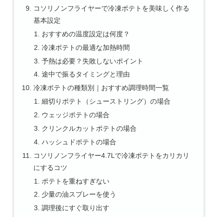
コソリノンフライヤーで冷凍ポテトを美味しく作る
基本設定
おすすめの温度設定は何度？
冷凍ポテトの最適な加熱時間
予熱は必要？失敗しないポイント
途中で振るタイミングと理由
冷凍ポテトの種類別｜おすすめ調理時間一覧
細切りポテト（シューストリング）の場合
ウェッジポテトの場合
クリンクルカットポテトの場合
ハッシュドポテトの場合
コソリノンフライヤー4.7Lで冷凍ポテトをカリカリ
にするコツ
ポテトを重ねすぎない
少量の油スプレーを使う
調理後にすぐ取り出す