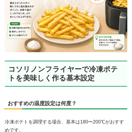
コソリノンフライヤーで冷凍ポテ
トを美味しく作る基本設定
おすすめの温度設定は何度？
冷凍ポテトを調理する場合、基本は180〜200℃がおすす
めです。