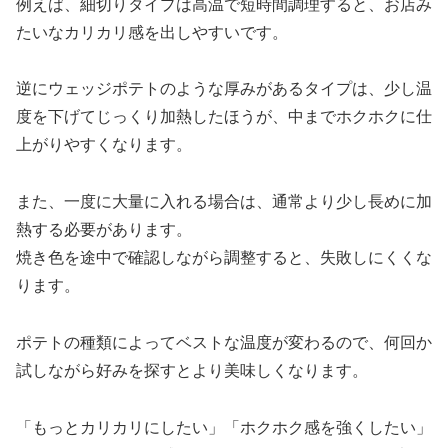
例えば、細切りタイプは高温で短時間調理すると、お店み
たいなカリカリ感を出しやすいです。
逆にウェッジポテトのような厚みがあるタイプは、少し温
度を下げてじっくり加熱したほうが、中までホクホクに仕
上がりやすくなります。
また、一度に大量に入れる場合は、通常より少し長めに加
熱する必要があります。
焼き色を途中で確認しながら調整すると、失敗しにくくな
ります。
ポテトの種類によってベストな温度が変わるので、何回か
試しながら好みを探すとより美味しくなります。
「もっとカリカリにしたい」「ホクホク感を強くしたい」