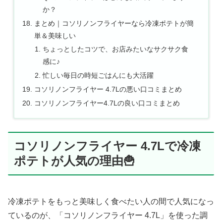
か？
まとめ｜コソリノンフライヤーなら冷凍ポテトが簡
単＆美味しい
ちょっとしたコツで、お店みたいなサクサク食
感に♪
忙しい毎日の時短ごはんにも大活躍
コソリノンフライヤー 4.7Lの悪い口コミまとめ
コソリノンフライヤー4.7Lの良い口コミまとめ
コソリノンフライヤー 4.7Lで冷凍
ポテトが人気の理由🍟
冷凍ポテトをもっと美味しく食べたい人の間で人気になっ
ているのが、「コソリノンフライヤー 4.7L」を使った調