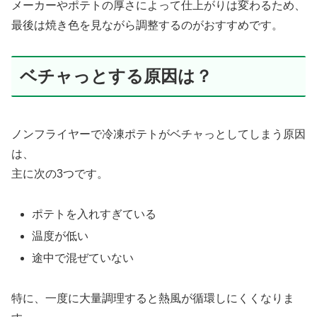
メーカーやポテトの厚さによって仕上がりは変わるため、
最後は焼き色を見ながら調整するのがおすすめです。
ベチャっとする原因は？
ノンフライヤーで冷凍ポテトがベチャっとしてしまう原因
は、
主に次の3つです。
ポテトを入れすぎている
温度が低い
途中で混ぜていない
特に、一度に大量調理すると熱風が循環しにくくなりま