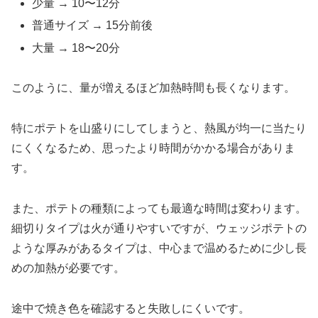
少量 → 10〜12分
普通サイズ → 15分前後
大量 → 18〜20分
このように、量が増えるほど加熱時間も長くなります。
特にポテトを山盛りにしてしまうと、熱風が均一に当たり
にくくなるため、思ったより時間がかかる場合がありま
す。
また、ポテトの種類によっても最適な時間は変わります。
細切りタイプは火が通りやすいですが、ウェッジポテトの
ような厚みがあるタイプは、中心まで温めるために少し長
めの加熱が必要です。
途中で焼き色を確認すると失敗しにくいです。