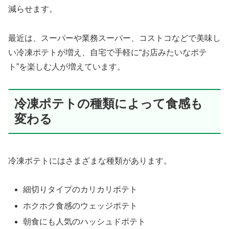
減らせます。
最近は、スーパーや業務スーパー、コストコなどで美味し
い冷凍ポテトが増え、自宅で手軽に“お店みたいなポテ
ト”を楽しむ人が増えています。
冷凍ポテトの種類によって食感も
変わる
冷凍ポテトにはさまざまな種類があります。
細切りタイプのカリカリポテト
ホクホク食感のウェッジポテト
朝食にも人気のハッシュドポテト