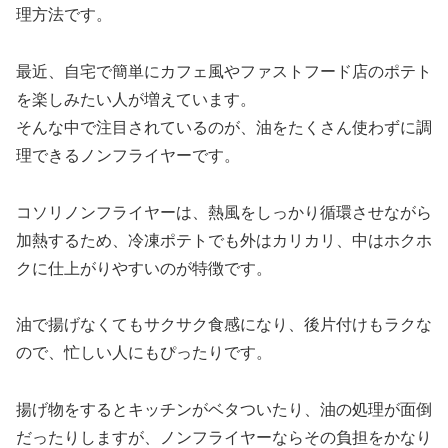
理方法です。
最近、自宅で簡単にカフェ風やファストフード店のポテト
を楽しみたい人が増えています。
そんな中で注目されているのが、油をたくさん使わずに調
理できるノンフライヤーです。
コソリノンフライヤーは、熱風をしっかり循環させながら
加熱するため、冷凍ポテトでも外はカリカリ、中はホクホ
クに仕上がりやすいのが特徴です。
油で揚げなくてもサクサク食感になり、後片付けもラクな
ので、忙しい人にもぴったりです。
揚げ物をするとキッチンがベタついたり、油の処理が面倒
だったりしますが、ノンフライヤーならその負担をかなり