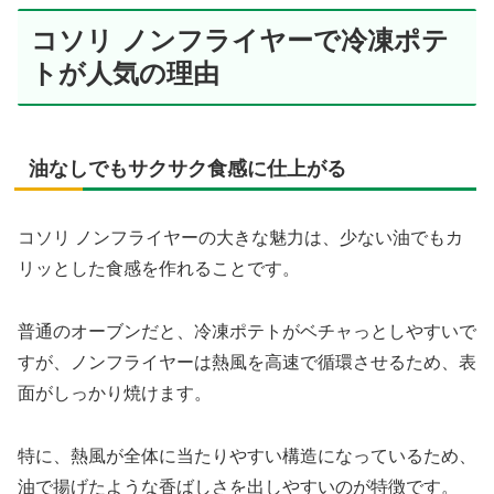
コソリ ノンフライヤーで冷凍ポテ
トが人気の理由
油なしでもサクサク食感に仕上がる
コソリ ノンフライヤーの大きな魅力は、少ない油でもカ
リッとした食感を作れることです。
普通のオーブンだと、冷凍ポテトがベチャっとしやすいで
すが、ノンフライヤーは熱風を高速で循環させるため、表
面がしっかり焼けます。
特に、熱風が全体に当たりやすい構造になっているため、
油で揚げたような香ばしさを出しやすいのが特徴です。