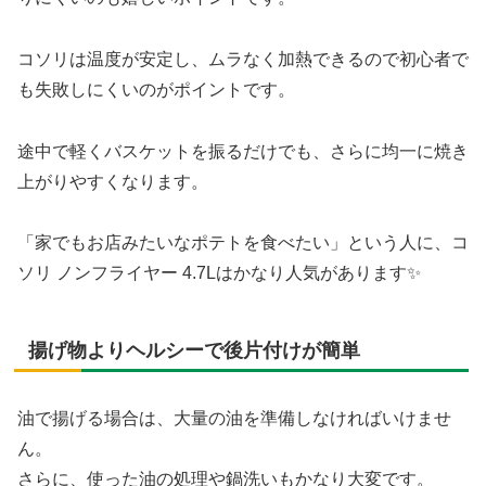
コソリは温度が安定し、ムラなく加熱できるので初心者で
も失敗しにくいのがポイントです。
途中で軽くバスケットを振るだけでも、さらに均一に焼き
上がりやすくなります。
「家でもお店みたいなポテトを食べたい」という人に、コ
ソリ ノンフライヤー 4.7Lはかなり人気があります✨
揚げ物よりヘルシーで後片付けが簡単
油で揚げる場合は、大量の油を準備しなければいけませ
ん。
さらに、使った油の処理や鍋洗いもかなり大変です。