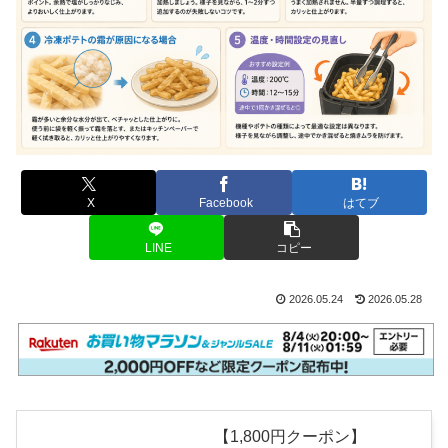
X
Facebook
はてブ
LINE
コピー
2026.05.24
2026.05.28
【1,800円クーポン】