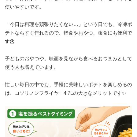
使いやすいです。
「今日は料理を頑張りたくない…」という日でも、冷凍ポ
テトならすぐ作れるので、軽食やおやつ、夜食にも便利で
す🍟
子どものおやつや、映画を見ながら食べるおつまみとして
使う人も増えています。
忙しい毎日の中でも、手軽に美味しいポテトを楽しめるの
は、コソリノンフライヤー4.7Lの大きなメリットです✨