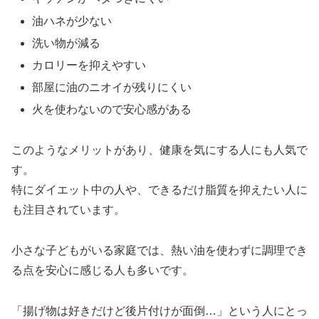
油ハネが少ない
洗い物が減る
カロリーを抑えやすい
部屋に油のニオイが残りにくい
火を使わないので安心感がある
このようなメリットがあり、健康を気にする人にも人気で
す。
特にダイエット中の人や、できるだけ脂質を抑えたい人に
も注目されています。
小さな子どもがいる家庭では、熱い油を使わずに調理でき
る点を安心に感じる人も多いです。
「揚げ物は好きだけど後片付けが面倒…」という人にとっ