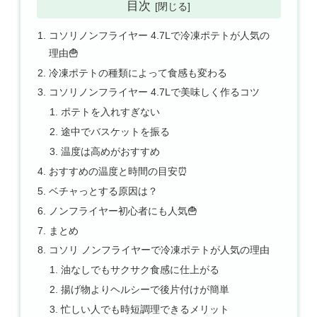
目次
コソリノンフライヤー 4.7Lで冷凍ポテトが人気の
理由🍟
冷凍ポテトの種類によって食感も変わる
コソリノンフライヤー 4.7Lで美味しく作るコツ
ポテトを入れすぎない
途中でバスケットを振る
温度は高めがおすすめ
おすすめの温度と時間の目安⏰
ベチャっとする原因は？
ノンフライヤー初心者にも人気🍟
まとめ
コソリ ノンフライヤーで冷凍ポテトが人気の理由
油なしでもサクサク食感に仕上がる
揚げ物よりヘルシーで後片付けが簡単
忙しい人でも時短調理できるメリット