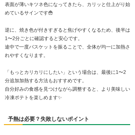
表面が薄いキツネ色になってきたら、カリッと仕上がり始
めているサインです🍟
逆に、焼き色が付きすぎると焦げやすくなるため、後半は
1〜2分ごとに確認すると安心です。
途中で一度バスケットを振ることで、全体が均一に加熱さ
れやすくなります。
「もっとカリカリにしたい」という場合は、最後に1〜2
分追加加熱する方法もおすすめです。
自分好みの食感を見つけながら調整すると、より美味しい
冷凍ポテトを楽しめます✨
予熱は必要？失敗しないポイント