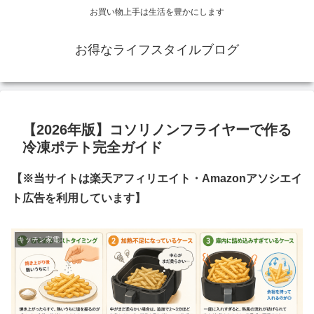
お買い物上手は生活を豊かにします
お得なライフスタイルブログ
【2026年版】コソリノンフライヤーで作る
冷凍ポテト完全ガイド
【※当サイトは楽天アフィリエイト・Amazonアソシエイ
ト広告を利用しています】
キッチン家電