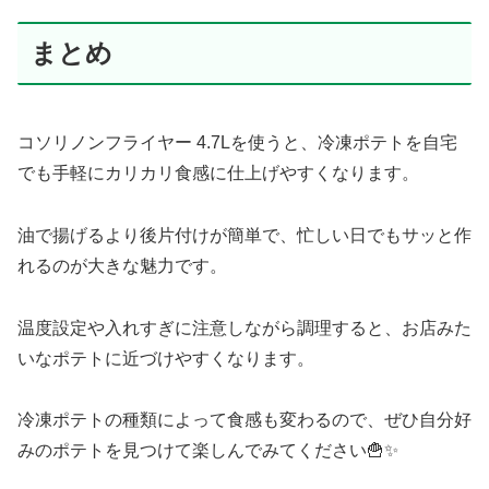
まとめ
コソリノンフライヤー 4.7Lを使うと、冷凍ポテトを自宅
でも手軽にカリカリ食感に仕上げやすくなります。
油で揚げるより後片付けが簡単で、忙しい日でもサッと作
れるのが大きな魅力です。
温度設定や入れすぎに注意しながら調理すると、お店みた
いなポテトに近づけやすくなります。
冷凍ポテトの種類によって食感も変わるので、ぜひ自分好
みのポテトを見つけて楽しんでみてください🍟✨