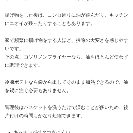
揚げ物をした後は、コンロ周りに油が飛んだり、キッチン
にニオイが残ったりすることもあります。
家で頻繁に揚げ物をする人ほど、掃除の大変さを感じやす
いです。
その点、コソリノンフライヤーなら、油をほとんど使わず
に調理できます。
冷凍ポテトなら袋から出してそのまま加熱できるので、油
を鍋に注ぐ必要もありません。
調理後はバスケットを洗うだけで済むことが多いため、後
片付けの時間もかなり短縮できます。
キッチンがベタつきにくい