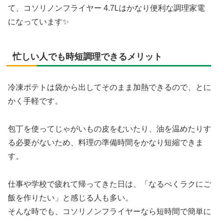
て、コソリノンフライヤー 4.7Lはかなり便利な調理家電
になっています✨
忙しい人でも時短調理できるメリット
冷凍ポテトは袋から出してそのまま加熱できるので、とに
かく手軽です。
包丁を使ってじゃがいもの皮をむいたり、油を温めたりす
る必要がないため、料理の準備時間をかなり短縮できま
す。
仕事や学校で疲れて帰ってきた日は、「なるべくラクにご
飯を作りたい」と感じる人も多い。
そんな時でも、コソリノンフライヤーなら短時間で簡単に